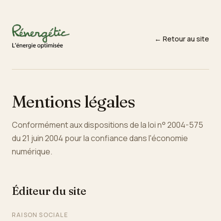
← Retour au site
Mentions légales
Conformément aux dispositions de la loi n° 2004-575
du 21 juin 2004 pour la confiance dans l'économie
numérique.
Éditeur du site
RAISON SOCIALE