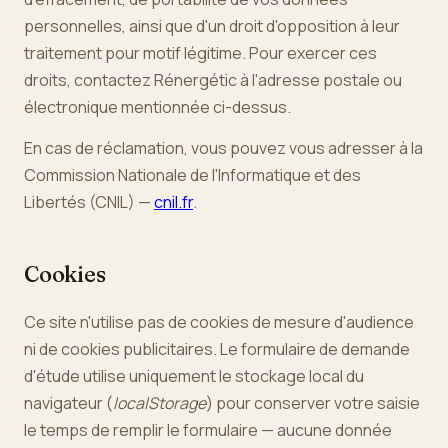
personnelles, ainsi que d'un droit d'opposition à leur
traitement pour motif légitime. Pour exercer ces
droits, contactez Rénergétic à l'adresse postale ou
électronique mentionnée ci-dessus.
En cas de réclamation, vous pouvez vous adresser à la
Commission Nationale de l'Informatique et des
Libertés (CNIL) —
cnil.fr
.
Cookies
Ce site n'utilise pas de cookies de mesure d'audience
ni de cookies publicitaires. Le formulaire de demande
d'étude utilise uniquement le stockage local du
navigateur (
localStorage
) pour conserver votre saisie
le temps de remplir le formulaire — aucune donnée