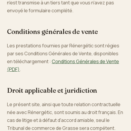
n'est transmise à un tiers tant que vous n'avez pas
envoyé le formulaire complété.
Conditions générales de vente
Les prestations fournies par Rénergétic sont régies
par ses Conditions Générales de Vente, disponibles
en téléchargement :
Conditions Générales de Vente
(PDF)
.
Droit applicable et juridiction
Le présent site, ainsi que toute relation contractuelle
née avec Rénergétic, sont soumis au droit français. En
cas de litige et à défaut d'accord amiable, seul le
Tribunal de commerce de Grasse sera compétent.